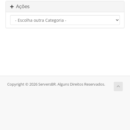
Ações
Copyright © 2026 ServersBR. Alguns Direitos Reservados.